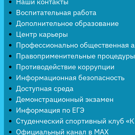
Наши контакты
Воспитательная работа
Дополнительное образование
Центр карьеры
Профессионально общественная 
Правоприменительные процедуры
Противодействие коррупции
Информационная безопасность
Доступная среда
Демонстрационный экзамен
Информация по ЕГЭ
Студенческий спортивный клуб «
Официальный канал в MAX