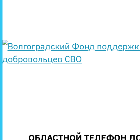
ОБЛАСТНОЙ ТЕЛЕФОН ДО