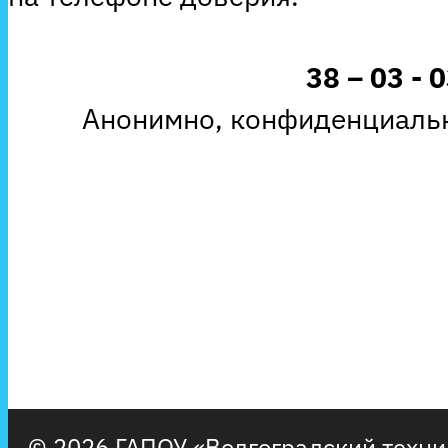
38 – 03 - 
Анонимно, конфиденциальн
© 2026 ГАПОУ «Волгоградский техн