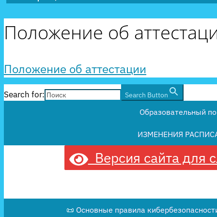
Положение об аттестац
Положение об аттестации
Search for:
Search Button
Образовательный по
ИЗМЕНЕНИЯ РАСПИС
Версия сайта для 
📜 Основные правила кибербезопасности