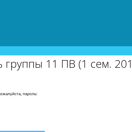
группы 11 ПВ (1 сем. 201
ожалуйста, пароль: