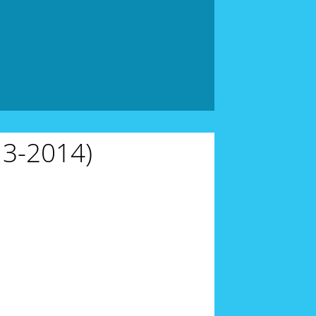
3-2014)