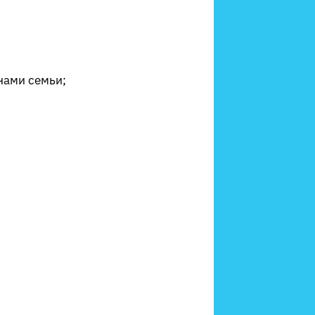
нами семьи;