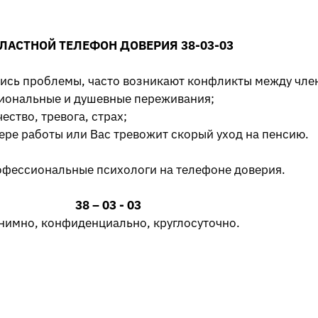
ЛАСТНОЙ ТЕЛЕФОН ДОВЕРИЯ 38-03-03
лись проблемы, часто возникают конфликты между чле
циональные и душевные переживания;
ество, тревога, страх;
ере работы или Вас тревожит скорый уход на пенсию.
офессиональные психологи на телефоне доверия.
38 – 03 - 03
нимно, конфиденциально, круглосуточно.