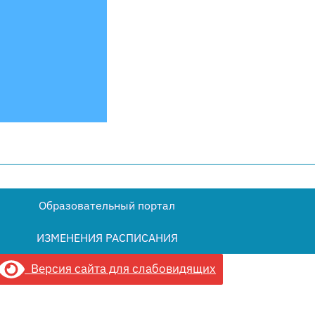
Образовательный портал
ИЗМЕНЕНИЯ РАСПИСАНИЯ
Версия сайта для слабовидящих