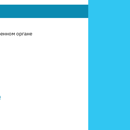
венном органе