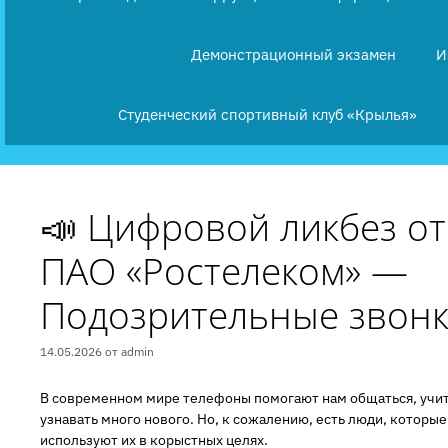
Демонстрационный экзамен
И
Студенческий спортивный клуб «Крылья»
📣 Цифровой ликбез от
ПАО «Ростелеком» —
Подозрительные звон
14.05.2026
от
admin
В современном мире телефоны помогают нам общаться, учит
узнавать много нового. Но, к сожалению, есть люди, которые
используют их в корыстных целях.