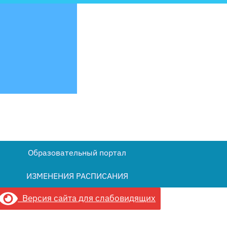
Образовательный портал
ИЗМЕНЕНИЯ РАСПИСАНИЯ
Версия сайта для слабовидящих