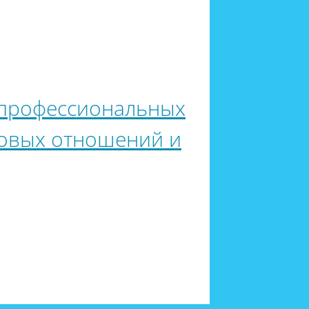
 профессиональных
довых отношений и