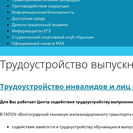
Противодействие коррупции
Информационная безопасность
Доступная среда
Демонстрационный экзамен
Информация по ЕГЭ
Студенческий спортивный клуб «Крылья»
Официальный канал в MAX
Трудоустройство выпуск
Трудоустройство инвалидов и лиц 
Для Вас работает Центр содействия трудоустройству выпускни
В ГАПОУ «Волгоградский техникум железнодорожного транспорта и
содействие занятости и трудоустройству обучающихся выпу