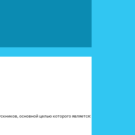
скников, основной целью которого является: