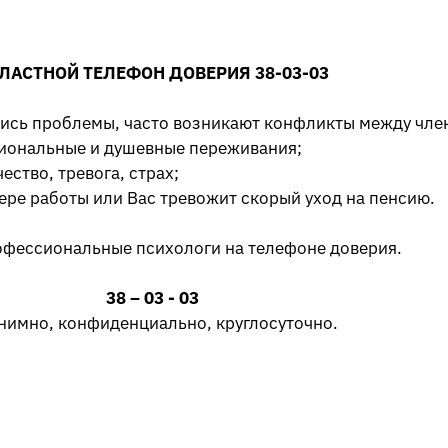
ЛАСТНОЙ ТЕЛЕФОН ДОВЕРИЯ 38-03-03
лись проблемы, часто возникают конфликты между чле
циональные и душевные переживания;
ество, тревога, страх;
ере работы или Вас тревожит скорый уход на пенсию.
офессиональные психологи на телефоне доверия.
38 – 03 - 03
нимно, конфиденциально, круглосуточно.