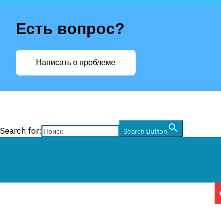
Есть вопрос?
Написать о проблеме
Search for:
Search Button