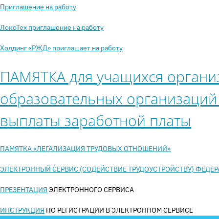
Приглашение на работу
ЛокоТех приглашение на работу
Холдинг «РЖД» приглашает на работу
ПАМЯТКА для учащихся органи
образовательных организаций
выплаты заработной платы
ПАМЯТКА «ЛЕГАЛИЗАЦИЯ ТРУДОВЫХ ОТНОШЕНИЙ»
ЭЛЕКТРОННЫЙ СЕРВИС (СОДЕЙСТВИЕ ТРУДОУСТРОЙСТВУ) ФЕДЕ
ПРЕЗЕНТАЦИЯ
ЭЛЕКТРОННОГО СЕРВИСА
ИНСТРУКЦИЯ
ПО РЕГИСТРАЦИИ В ЭЛЕКТРОННОМ СЕРВИСЕ