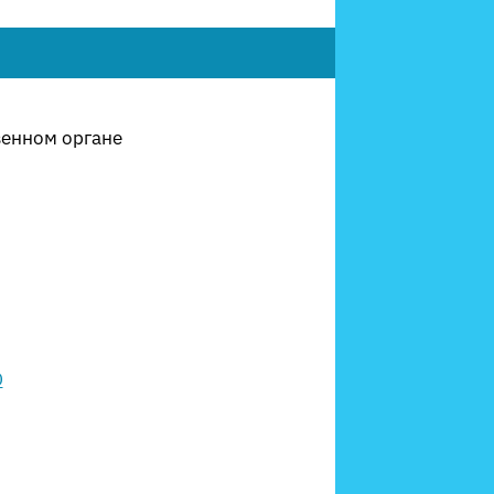
венном органе