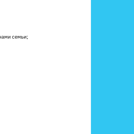
нами семьи;