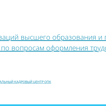
заций высшего образования и
 по вопросам оформления тру
РАЛЬНЫЙ КАДРОВЫЙ ЦЕНТР ОПК