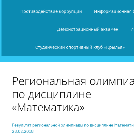
Противодействие коррупции
Информационная 
Демонстрационный экзамен
И
Студенческий спортивный клуб «Крылья»
Региональная олимпи
по дисциплине
«Математика»
Результат региональной олимпиады по дисциплине Математи
28.02.2018