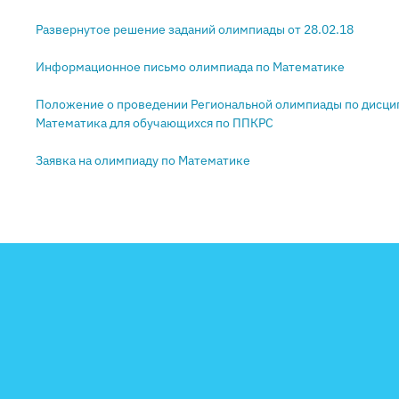
Развернутое решение заданий олимпиады от 28.02.18
Информационное письмо олимпиада по Математике
Положение о проведении Региональной олимпиады по дисци
Математика для обучающихся по ППКРС
Заявка на олимпиаду по Математике